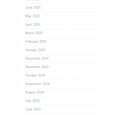
June 2025
May 2025
April 2025
March 2025
February 2025
January 2025
December 2024
November 2024
October 2024
September 2024
August 2024
July 2024
June 2024