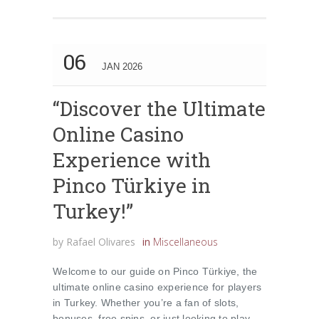
06
JAN 2026
“Discover the Ultimate
Online Casino
Experience with
Pinco Türkiye in
Turkey!”
by
Rafael Olivares
in
Miscellaneous
Welcome to our guide on Pinco Türkiye, the
ultimate online casino experience for players
in Turkey. Whether you’re a fan of slots,
bonuses, free spins, or just looking to play