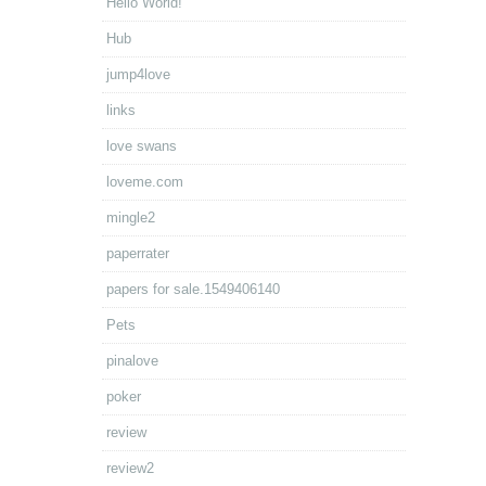
Hello World!
Hub
jump4love
links
love swans
loveme.com
mingle2
paperrater
papers for sale.1549406140
Pets
pinalove
poker
review
review2