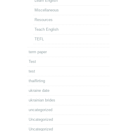
Learn English
Miscellaneous
Resources
Teach English
TEFL
term paper
Test
test
thaiflirting
ukraine date
ukrainian brides
uncategorized
Uncategorized
Uncategorized