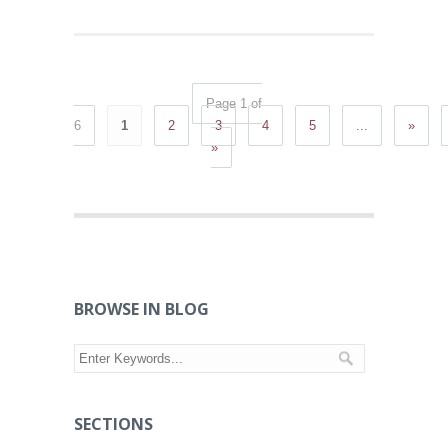
Page 1 of
6
1
2
3
4
5
...
»
»
BROWSE IN BLOG
SECTIONS