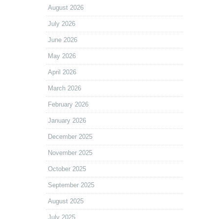
August 2026
July 2026
June 2026
May 2026
April 2026
March 2026
February 2026
January 2026
December 2025
November 2025
October 2025
September 2025
August 2025
July 2025