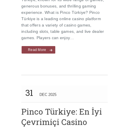
generous bonuses, and thrilling gaming
experience. What is Pinco Türkiye? Pinco
Türkiye is a leading online casino platform
that offers a variety of casino games,
including slots, table games, and live dealer
games. Players can enjoy…
Read More
31
DEC 2025
Pinco Türkiye: En İyi
Çevrimiçi Casino