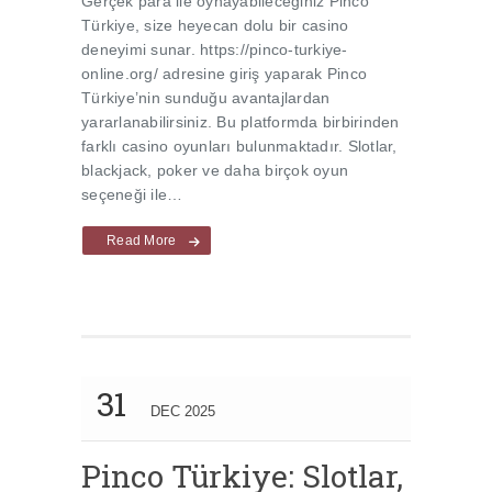
Gerçek para ile oynayabileceğiniz Pinco
Türkiye, size heyecan dolu bir casino
deneyimi sunar. https://pinco-turkiye-
online.org/ adresine giriş yaparak Pinco
Türkiye’nin sunduğu avantajlardan
yararlanabilirsiniz. Bu platformda birbirinden
farklı casino oyunları bulunmaktadır. Slotlar,
blackjack, poker ve daha birçok oyun
seçeneği ile…
Read More
31
DEC 2025
Pinco Türkiye: Slotlar,