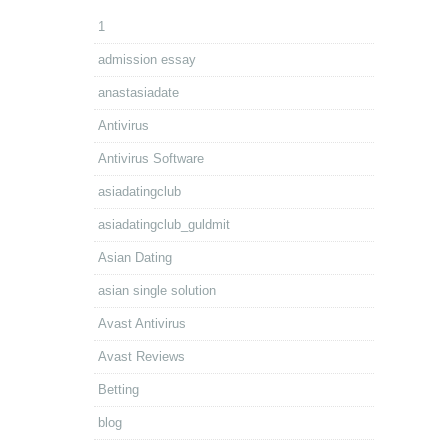
1
admission essay
anastasiadate
Antivirus
Antivirus Software
asiadatingclub
asiadatingclub_guldmit
Asian Dating
asian single solution
Avast Antivirus
Avast Reviews
Betting
blog