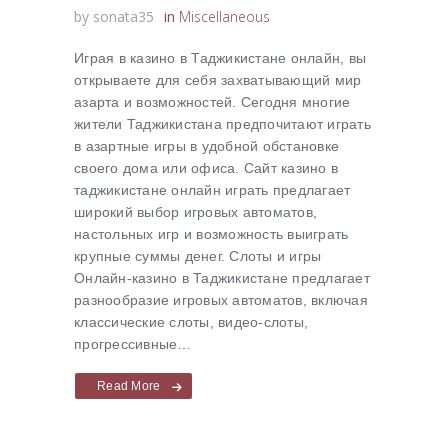
by
sonata35
in
Miscellaneous
Играя в казино в Таджикистане онлайн, вы
открываете для себя захватывающий мир
азарта и возможностей. Сегодня многие
жители Таджикистана предпочитают играть
в азартные игры в удобной обстановке
своего дома или офиса. Сайт казино в
таджикистане онлайн играть предлагает
широкий выбор игровых автоматов,
настольных игр и возможность выиграть
крупные суммы денег. Слоты и игры
Онлайн-казино в Таджикистане предлагает
разнообразие игровых автоматов, включая
классические слоты, видео-слоты,
прогрессивные…
Read More