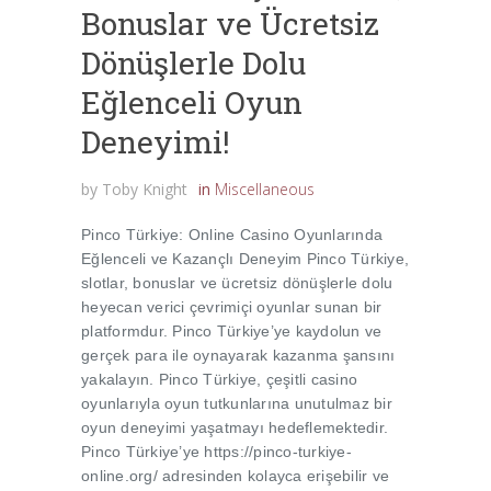
Bonuslar ve Ücretsiz
Dönüşlerle Dolu
Eğlenceli Oyun
Deneyimi!
by
Toby Knight
in
Miscellaneous
Pinco Türkiye: Online Casino Oyunlarında
Eğlenceli ve Kazançlı Deneyim Pinco Türkiye,
slotlar, bonuslar ve ücretsiz dönüşlerle dolu
heyecan verici çevrimiçi oyunlar sunan bir
platformdur. Pinco Türkiye’ye kaydolun ve
gerçek para ile oynayarak kazanma şansını
yakalayın. Pinco Türkiye, çeşitli casino
oyunlarıyla oyun tutkunlarına unutulmaz bir
oyun deneyimi yaşatmayı hedeflemektedir.
Pinco Türkiye’ye https://pinco-turkiye-
online.org/ adresinden kolayca erişebilir ve