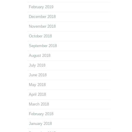
February 2019
December 2018
November 2018
October 2018
September 2018
August 2018
July 2018
June 2018
May 2018
April 2018
March 2018
February 2018
January 2018