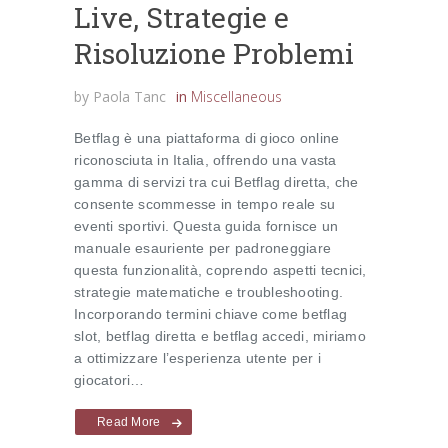
Live, Strategie e
Risoluzione Problemi
by
Paola Tanc
in
Miscellaneous
Betflag è una piattaforma di gioco online
riconosciuta in Italia, offrendo una vasta
gamma di servizi tra cui Betflag diretta, che
consente scommesse in tempo reale su
eventi sportivi. Questa guida fornisce un
manuale esauriente per padroneggiare
questa funzionalità, coprendo aspetti tecnici,
strategie matematiche e troubleshooting.
Incorporando termini chiave come betflag
slot, betflag diretta e betflag accedi, miriamo
a ottimizzare l’esperienza utente per i
giocatori…
Read More