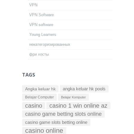
VPN
VPN Software
VPN software
Young Learners
некатегоризированных
фри хосты
TAGS
Angka keluar hk
angka keluar hk pools
Belajar Computer
Belajar Komputer
casino
casino 1 win online az
casino game betting slots online
casino game slots betting online
casino online