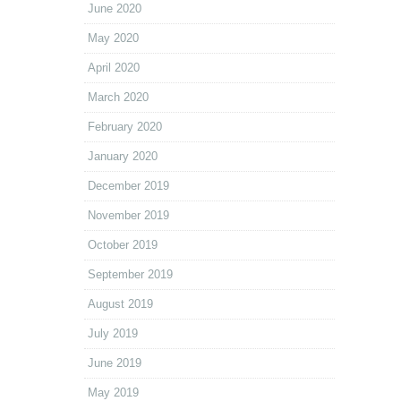
June 2020
May 2020
April 2020
March 2020
February 2020
January 2020
December 2019
November 2019
October 2019
September 2019
August 2019
July 2019
June 2019
May 2019