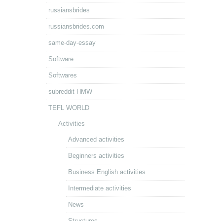
russiansbrides
russiansbrides.com
same-day-essay
Software
Softwares
subreddit HMW
TEFL WORLD
Activities
Advanced activities
Beginners activities
Business English activities
Intermediate activities
News
Structures