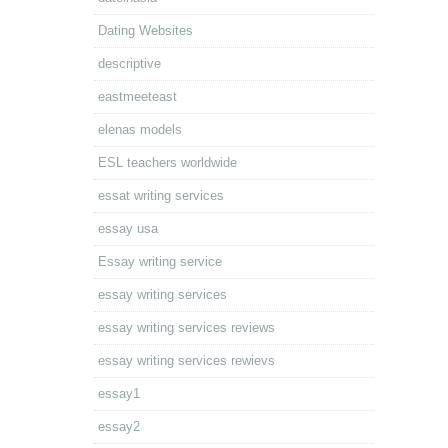
Dating Websites
descriptive
eastmeeteast
elenas models
ESL teachers worldwide
essat writing services
essay usa
Essay writing service
essay writing services
essay writing services reviews
essay writing services rewievs
essay1
essay2