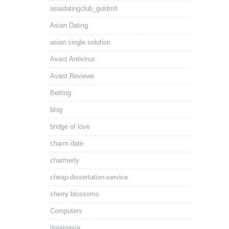
asiadatingclub_guldmit
Asian Dating
asian single solution
Avast Antivirus
Avast Reviews
Betting
blog
bridge of love
charm date
charmerly
cheap-dissertation-service
cherry blossoms
Computers
dateinasia