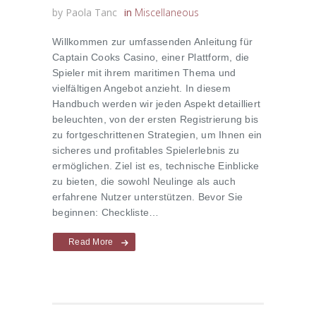
by
Paola Tanc
in
Miscellaneous
Willkommen zur umfassenden Anleitung für
Captain Cooks Casino, einer Plattform, die
Spieler mit ihrem maritimen Thema und
vielfältigen Angebot anzieht. In diesem
Handbuch werden wir jeden Aspekt detailliert
beleuchten, von der ersten Registrierung bis
zu fortgeschrittenen Strategien, um Ihnen ein
sicheres und profitables Spielerlebnis zu
ermöglichen. Ziel ist es, technische Einblicke
zu bieten, die sowohl Neulinge als auch
erfahrene Nutzer unterstützen. Bevor Sie
beginnen: Checkliste…
Read More