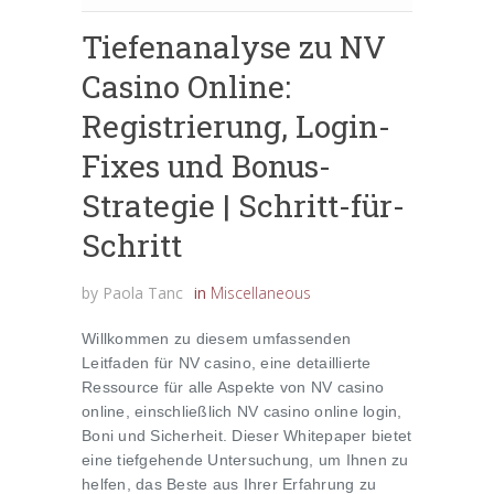
Tiefenanalyse zu NV
Casino Online:
Registrierung, Login-
Fixes und Bonus-
Strategie | Schritt-für-
Schritt
by
Paola Tanc
in
Miscellaneous
Willkommen zu diesem umfassenden
Leitfaden für NV casino, eine detaillierte
Ressource für alle Aspekte von NV casino
online, einschließlich NV casino online login,
Boni und Sicherheit. Dieser Whitepaper bietet
eine tiefgehende Untersuchung, um Ihnen zu
helfen, das Beste aus Ihrer Erfahrung zu