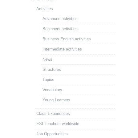
Activities
Advanced activities
Beginners activities
Business English activities
Intermediate activities
News
Structures
Topics
Vocabulary
Young Learners
Class Experiences
ESL teachers worldwide
Job Opportunities