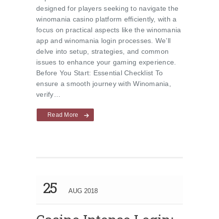
designed for players seeking to navigate the
winomania casino platform efficiently, with a
focus on practical aspects like the winomania
app and winomania login processes. We’ll
delve into setup, strategies, and common
issues to enhance your gaming experience.
Before You Start: Essential Checklist To
ensure a smooth journey with Winomania,
verify…
Read More
25
AUG 2018