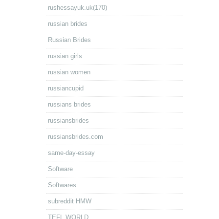
rushessayuk.uk(170)
russian brides
Russian Brides
russian girls
russian women
russiancupid
russians brides
russiansbrides
russiansbrides.com
same-day-essay
Software
Softwares
subreddit HMW
TEFL WORLD