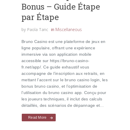
Bonus – Guide Étape
par Étape
by
Paola Tanc
in
Miscellaneous
Bruno Casino est une plateforme de jeux en
ligne populaire, offrant une expérience
immersive via son application mobile
accessible sur https://bruno-casino-
fr.net/app/. Ce guide exhaustif vous
accompagne de l’inscription aux retraits, en
mettant l’accent sur le bruno casino login, les
bonus bruno casino, et l’optimisation de
l’utilisation du bruno casino app. Conçu pour
les joueurs techniques, il inclut des calculs
détaillés, des scénarios de dépannage et…
Read More