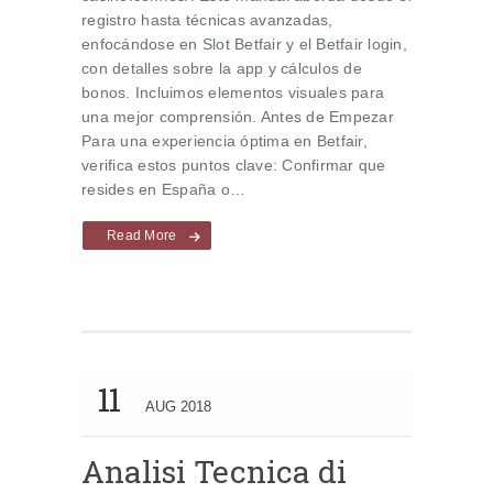
registro hasta técnicas avanzadas,
enfocándose en Slot Betfair y el Betfair login,
con detalles sobre la app y cálculos de
bonos. Incluimos elementos visuales para
una mejor comprensión. Antes de Empezar
Para una experiencia óptima en Betfair,
verifica estos puntos clave: Confirmar que
resides en España o…
Read More
11
AUG 2018
Analisi Tecnica di