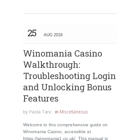
25
AUG 2018
Winomania Casino
Walkthrough:
Troubleshooting Login
and Unlocking Bonus
Features
by
Paola Tanc
in
Miscellaneous
Welcome to this comprehensive guide on
Winomania Casino, accessible at
https://winomania1.co.uk/. This manual is