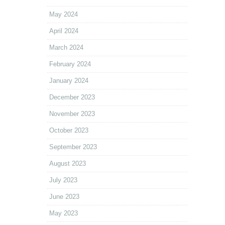
May 2024
April 2024
March 2024
February 2024
January 2024
December 2023
November 2023
October 2023
September 2023
August 2023
July 2023
June 2023
May 2023