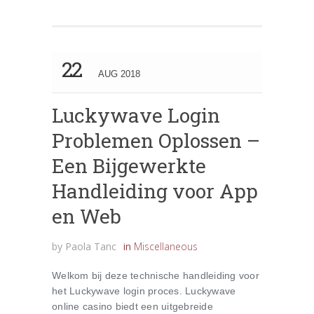
22
AUG 2018
Luckywave Login
Problemen Oplossen –
Een Bijgewerkte
Handleiding voor App
en Web
by
Paola Tanc
in
Miscellaneous
Welkom bij deze technische handleiding voor
het Luckywave login proces. Luckywave
online casino biedt een uitgebreide