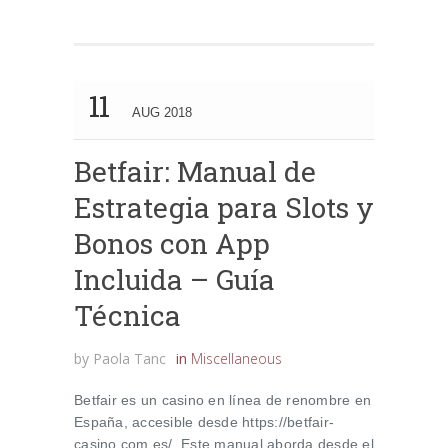
11
AUG 2018
Betfair: Manual de
Estrategia para Slots y
Bonos con App
Incluida – Guía
Técnica
by
Paola Tanc
in
Miscellaneous
Betfair es un casino en línea de renombre en
España, accesible desde https://betfair-
casino.com.es/. Este manual aborda desde el