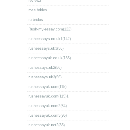
review2
rose brides
ru brides
Rush-my-essay.com(122)
rusheessays.co.uk1(142)
rusheessays.uk3(56)
rusheessayuk.co.uk(135)
rushessays.uk2(56)
rushessays.uk3(56)
rushessayuk.com(115)
rushessayuk.com(115)1
rushessayuk.com2(64)
rushessayuk.com3(96)
rushessayuk.net2(88)