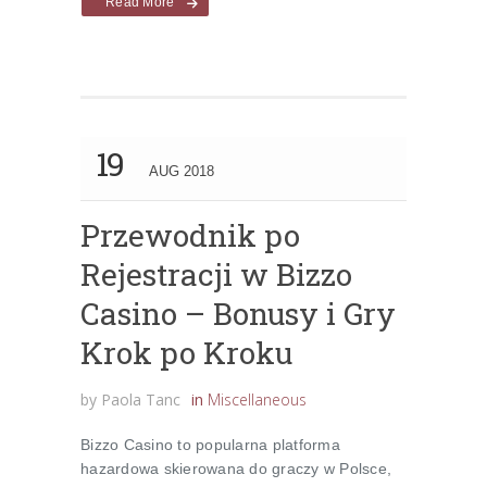
Read More
19
AUG 2018
Przewodnik po
Rejestracji w Bizzo
Casino – Bonusy i Gry
Krok po Kroku
by
Paola Tanc
in
Miscellaneous
Bizzo Casino to popularna platforma
hazardowa skierowana do graczy w Polsce,