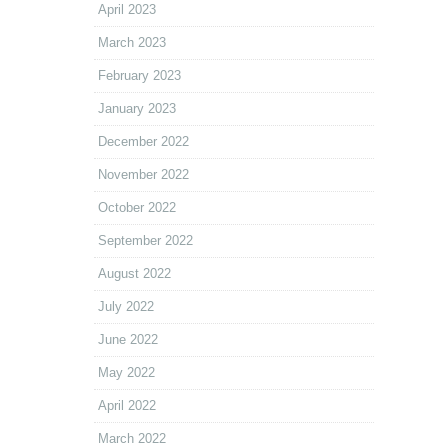
April 2023
March 2023
February 2023
January 2023
December 2022
November 2022
October 2022
September 2022
August 2022
July 2022
June 2022
May 2022
April 2022
March 2022