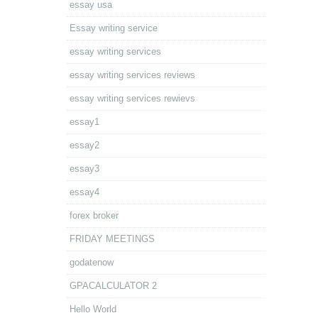
essay usa
Essay writing service
essay writing services
essay writing services reviews
essay writing services rewievs
essay1
essay2
essay3
essay4
forex broker
FRIDAY MEETINGS
godatenow
GPACALCULATOR 2
Hello World