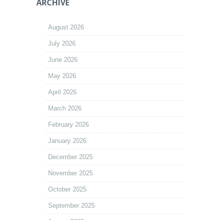
ARCHIVE
August 2026
July 2026
June 2026
May 2026
April 2026
March 2026
February 2026
January 2026
December 2025
November 2025
October 2025
September 2025