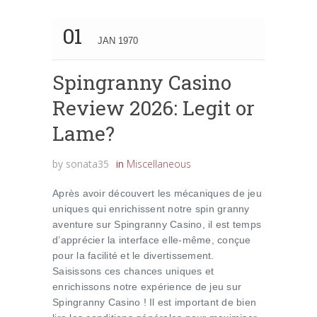
01
JAN 1970
Spingranny Casino
Review 2026: Legit or
Lame?
by
sonata35
in
Miscellaneous
Après avoir découvert les mécaniques de jeu
uniques qui enrichissent notre spin granny
aventure sur Spingranny Casino, il est temps
d’apprécier la interface elle-même, conçue
pour la facilité et le divertissement.
Saisissons ces chances uniques et
enrichissons notre expérience de jeu sur
Spingranny Casino ! Il est important de bien