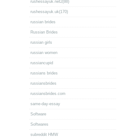
rushessayuk.net2(88)
rushessayuk.uk(170)
russian brides
Russian Brides
russian girls
russian women
russiancupid
russians brides
russiansbrides
russiansbrides.com
same-day-essay
Software
Softwares
subreddit HMW