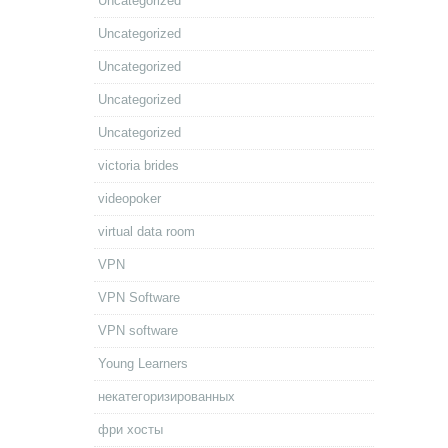
Uncategorized
Uncategorized
Uncategorized
Uncategorized
Uncategorized
victoria brides
videopoker
virtual data room
VPN
VPN Software
VPN software
Young Learners
некатегоризированных
фри хосты