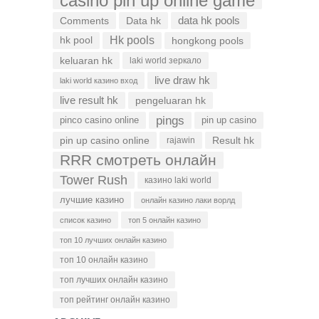
casino pin up online game
data hk pools
Comments
Data hk
Hk pools
hk pool
hongkong pools
keluaran hk
laki world зеркало
live draw hk
laki world казино вход
live result hk
pengeluaran hk
pings
pinco casino online
pin up casino
pin up casino online
Result hk
rajawin
RRR смотреть онлайн
Tower Rush
казино laki world
лучшие казино
онлайн казино лаки ворлд
список казино
топ 5 онлайн казино
топ 10 лучших онлайн казино
топ 10 онлайн казино
топ лучших онлайн казино
топ рейтинг онлайн казино