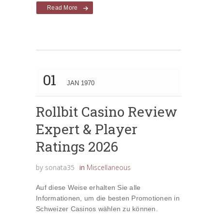
Read More
01
JAN 1970
Rollbit Casino Review
Expert & Player
Ratings 2026
by
sonata35
in
Miscellaneous
Auf diese Weise erhalten Sie alle
Informationen, um die besten Promotionen in
Schweizer Casinos wählen zu können.