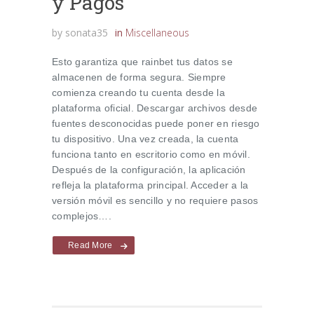
y Pagos
by
sonata35
in
Miscellaneous
Esto garantiza que rainbet tus datos se
almacenen de forma segura. Siempre
comienza creando tu cuenta desde la
plataforma oficial. Descargar archivos desde
fuentes desconocidas puede poner en riesgo
tu dispositivo. Una vez creada, la cuenta
funciona tanto en escritorio como en móvil.
Después de la configuración, la aplicación
refleja la plataforma principal. Acceder a la
versión móvil es sencillo y no requiere pasos
complejos….
Read More