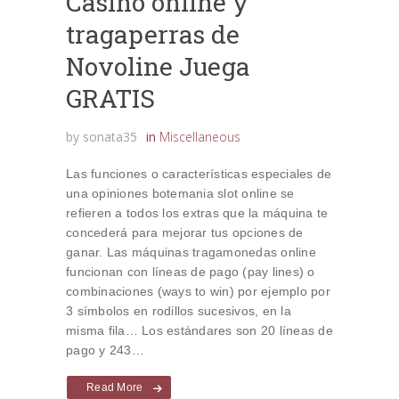
Casino online y
tragaperras de
Novoline Juega
GRATIS
by
sonata35
in
Miscellaneous
Las funciones o características especiales de
una opiniones botemania slot online se
refieren a todos los extras que la máquina te
concederá para mejorar tus opciones de
ganar. Las máquinas tragamonedas online
funcionan con líneas de pago (pay lines) o
combinaciones (ways to win) por ejemplo por
3 símbolos en rodillos sucesivos, en la
misma fila… Los estándares son 20 líneas de
pago y 243…
Read More