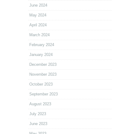
June 2024
May 2024
April 2024
March 2024
February 2024
January 2024
December 2023
November 2023
October 2023
September 2023
August 2023
July 2023
June 2023
May 2023