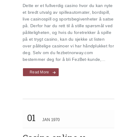
Dette er et fullverdig casino hvor du kan nyte
et bredt utvalg av spilleautomater, bordspill,
live casinospill og sportsbegivenheter å satse
på. Derfor har du rett til å stille spørsmål ved
påliteligheten, og hvis du foretrekker å spille
på et trygt casino, kan du sjekke ut listen
over pålitelige casinoer vi har håndplukket for
deg. Selv om du fezbetnorway.com
bestemmer deg for å bli FezBet-kunde,…
Read More
01
JAN 1970