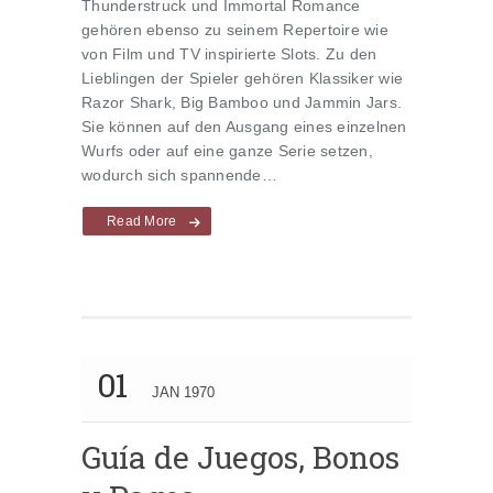
Thunderstruck und Immortal Romance
gehören ebenso zu seinem Repertoire wie
von Film und TV inspirierte Slots. Zu den
Lieblingen der Spieler gehören Klassiker wie
Razor Shark, Big Bamboo und Jammin Jars.
Sie können auf den Ausgang eines einzelnen
Wurfs oder auf eine ganze Serie setzen,
wodurch sich spannende…
Read More
01
JAN 1970
Guía de Juegos, Bonos