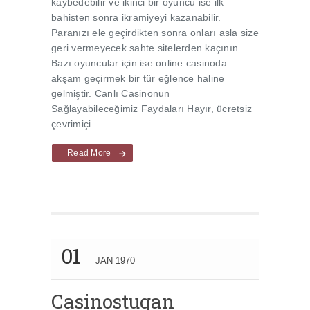
kaybedebilir ve ikinci bir oyuncu ise ilk
bahisten sonra ikramiyeyi kazanabilir.
Paranızı ele geçirdikten sonra onları asla size
geri vermeyecek sahte sitelerden kaçının.
Bazı oyuncular için ise online casinoda
akşam geçirmek bir tür eğlence haline
gelmiştir. Canlı Casinonun
Sağlayabileceğimiz Faydaları Hayır, ücretsiz
çevrimiçi…
Read More
01
JAN 1970
Casinostugan