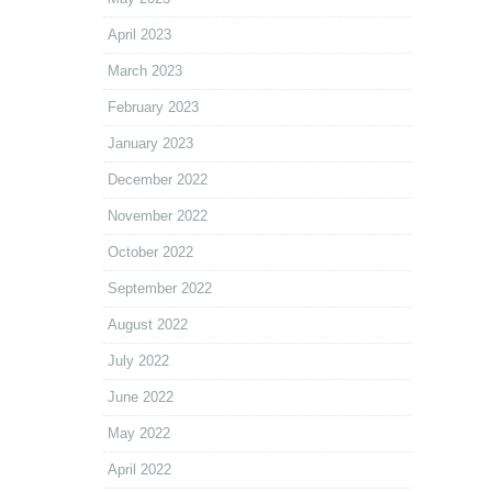
April 2023
March 2023
February 2023
January 2023
December 2022
November 2022
October 2022
September 2022
August 2022
July 2022
June 2022
May 2022
April 2022