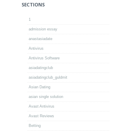
SECTIONS
1
admission essay
anastasiadate
Antivirus
Antivirus Software
asiadatingclub
asiadatingclub_guldmit
Asian Dating
asian single solution
Avast Antivirus
Avast Reviews
Betting