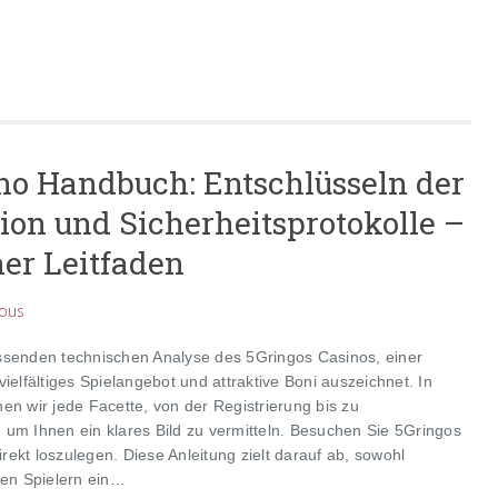
no Handbuch: Entschlüsseln der
ion und Sicherheitsprotokolle –
er Leitfaden
eous
senden technischen Analyse des 5Gringos Casinos, einer
 vielfältiges Spielangebot und attraktive Boni auszeichnet. In
n wir jede Facette, von der Registrierung bis zu
, um Ihnen ein klares Bild zu vermitteln. Besuchen Sie 5Gringos
irekt loszulegen. Diese Anleitung zielt darauf ab, sowohl
nen Spielern ein…