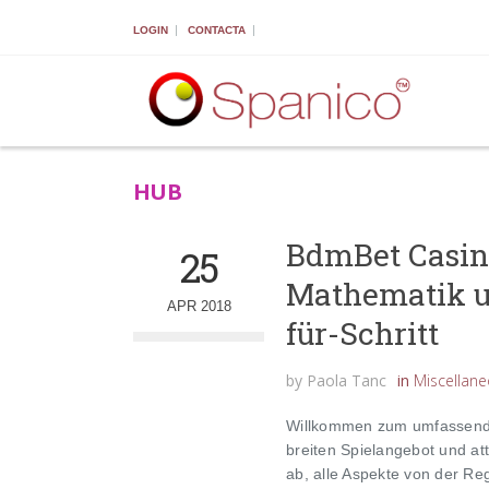
|
|
LOGIN
CONTACTA
HUB
BdmBet Casino
25
Mathematik un
APR 2018
für-Schritt
by
Paola Tanc
in
Miscellan
Willkommen zum umfassenden
breiten Spielangebot und att
ab, alle Aspekte von der Re