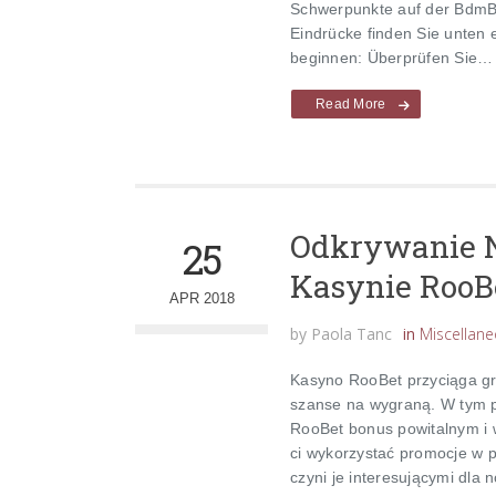
Schwerpunkte auf der BdmBe
Eindrücke finden Sie unten 
beginnen: Überprüfen Sie…
Read More
Odkrywanie 
25
Kasynie RooB
APR 2018
by
Paola Tanc
in
Miscellan
Kasyno RooBet przyciąga gr
szanse na wygraną. W tym p
RooBet bonus powitalnym i
ci wykorzystać promocje w p
czyni je interesującymi dla