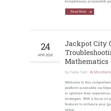
kompleksowy przewodnik po
Read More
Jackpot City 
24
Troubleshoot
APR 2018
Mathematics 
by
Paola Tanc
in
Miscellan
Welcome to this comprehens
platform accessible via https
to optimize their experience
strategies. With a focus on 
features to enhance your ga
setup…