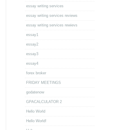
essay writing services
essay writing services reviews
essay writing services rewievs
essay1
essay2
essay3
essay4
forex broker
FRIDAY MEETINGS
godatenow
GPACALCULATOR 2
Hello World
Hello World!