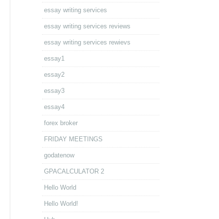
essay writing services
essay writing services reviews
essay writing services rewievs
essay1
essay2
essay3
essay4
forex broker
FRIDAY MEETINGS
godatenow
GPACALCULATOR 2
Hello World
Hello World!