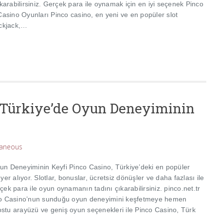
ıkarabilirsiniz. Gerçek para ile oynamak için en iyi seçenek Pinco
 Casino Oyunları Pinco casino, en yeni ve en popüler slot
ackjack,…
 Türkiye’de Oyun Deneyiminin
laneous
un Deneyiminin Keyfi Pinco Casino, Türkiye’deki en popüler
yer alıyor. Slotlar, bonuslar, ücretsiz dönüşler ve daha fazlası ile
çek para ile oyun oynamanın tadını çıkarabilirsiniz. pinco.net.tr
nco Casino’nun sunduğu oyun deneyimini keşfetmeye hemen
 dostu arayüzü ve geniş oyun seçenekleri ile Pinco Casino, Türk