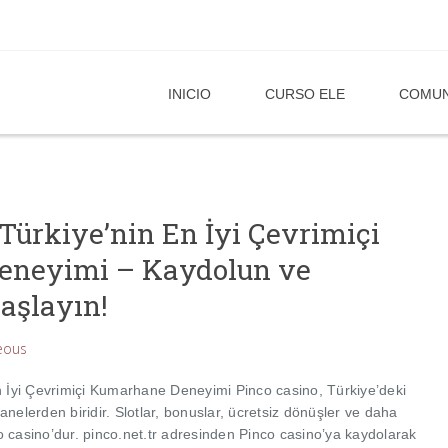
INICIO
CURSO ELE
COMUN
 Türkiye’nin En İyi Çevrimiçi
eneyimi – Kaydolun ve
şlayın!
eous
n İyi Çevrimiçi Kumarhane Deneyimi Pinco casino, Türkiye’deki
nelerden biridir. Slotlar, bonuslar, ücretsiz dönüşler ve daha
co casino’dur. pinco.net.tr adresinden Pinco casino’ya kaydolarak