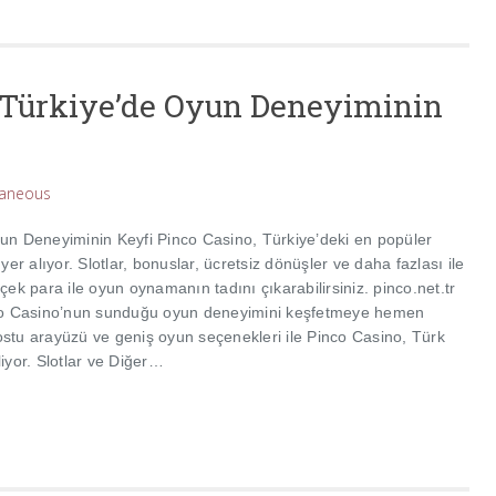
 Türkiye’de Oyun Deneyiminin
laneous
un Deneyiminin Keyfi Pinco Casino, Türkiye’deki en popüler
yer alıyor. Slotlar, bonuslar, ücretsiz dönüşler ve daha fazlası ile
çek para ile oyun oynamanın tadını çıkarabilirsiniz. pinco.net.tr
nco Casino’nun sunduğu oyun deneyimini keşfetmeye hemen
 dostu arayüzü ve geniş oyun seçenekleri ile Pinco Casino, Türk
iyor. Slotlar ve Diğer…