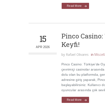
Read More
Pinco Casino:
15
Keyfi!
APR 2026
by
Rafael Olivares
in
Miscel
Pinco Casino: Türkiye’de Oy
çevrimiçi casinolar arasında 
dolu olan bu platformda, ger
adresine giriş yaparak, Pi
başlayabilirsiniz. Kullanıcı
oyuncular arasında çok sevil
Read More