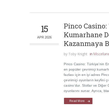
Pinco Casino:
15
Kumarhane D
APR 2026
Kazanmaya Ba
by
Toby Knight
in
Miscellan
Pinco Casino: Türkiye’nin E
en popüler çevrimiçi kumarha
fazlası için en iyi adres Pin
çevrimiçi oyunların keyfini ç
casino’dur. Slotlar ve Diğer
oyunlarını sunar. Ayrıca, bl
Read More