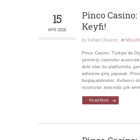
Pinco Casino:
15
Keyfi!
APR 2026
by
Rafael Olivares
in
Miscel
Pinco Casino: Türkiye’de Oy
çevrimiçi casinolar arasında 
dolu olan bu platformda, ger
adresine giriş yaparak, Pi
başlayabilirsiniz. Kullanıcı
oyuncular arasında çok sevil
Read More