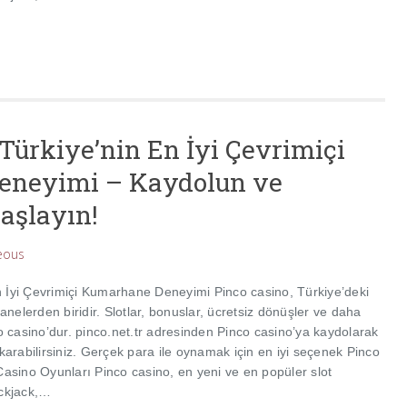
 Türkiye’nin En İyi Çevrimiçi
eneyimi – Kaydolun ve
şlayın!
eous
n İyi Çevrimiçi Kumarhane Deneyimi Pinco casino, Türkiye’deki
nelerden biridir. Slotlar, bonuslar, ücretsiz dönüşler ve daha
co casino’dur. pinco.net.tr adresinden Pinco casino’ya kaydolarak
ıkarabilirsiniz. Gerçek para ile oynamak için en iyi seçenek Pinco
 Casino Oyunları Pinco casino, en yeni ve en popüler slot
ackjack,…