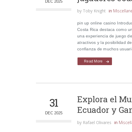
DEC 2025
by
Toby Knight
in
Miscellan
pin up online casino Introd
Costa Rica destaca como un
una experiencia de juego d
atractivos y la posibilidad d
confianza de muchos usuar
Read More
Explora el Mu
31
Ecuador y Gan
DEC 2025
by
Rafael Olivares
in
Miscel