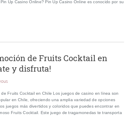
 Pin Up Casino Online? Pin Up Casino Online es conocido por su
moción de Fruits Cocktail en
ate y disfruta!
eous
 de Fruits Cocktail en Chile Los juegos de casino en línea son
pular en Chile, ofreciendo una amplia variedad de opciones
los juegos más divertidos y coloridos que puedes encontrar en
amoso Fruits Cocktail. Este juego de tragamonedas te transporta