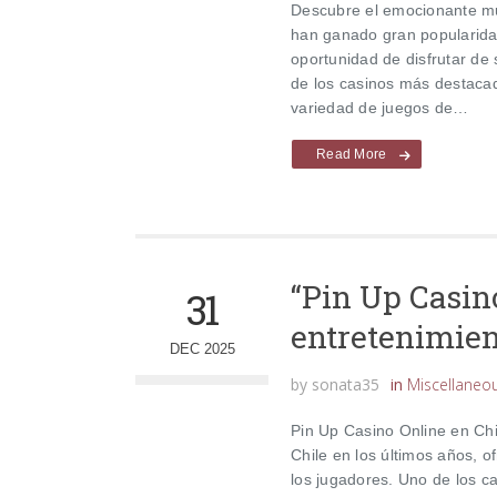
Descubre el emocionante mu
han ganado gran popularidad
oportunidad de disfrutar de
de los casinos más destacad
variedad de juegos de…
Read More
“Pin Up Casin
31
entretenimien
DEC 2025
by
sonata35
in
Miscellaneo
Pin Up Casino Online en Ch
Chile en los últimos años, 
los jugadores. Uno de los c