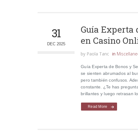
Guía Experta 
31
en Casino Onl
DEC 2025
by
Paola Tanc
in
Miscellan
Guía Experta de Bonos y S
se sienten abrumados al bus
pero también confusos. Adem
constante. ¿Te has pregunt
brillantes y luego retrasan 
Read More