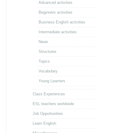
Advanced activities
Beginners activities
Business English activities
Intermediate activities
News
Structures
Topics
Vocabulary
Young Learners
Class Experiences
ESL teachers worldwide
Job Opportunities
Learn English