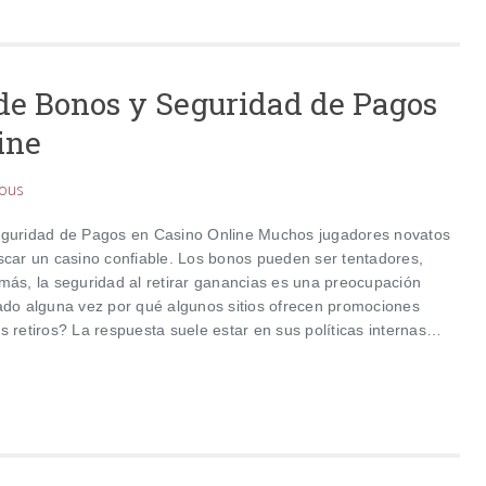
de Bonos y Seguridad de Pagos
ine
eous
eguridad de Pagos en Casino Online Muchos jugadores novatos
car un casino confiable. Los bonos pueden ser tentadores,
ás, la seguridad al retirar ganancias es una preocupación
ado alguna vez por qué algunos sitios ofrecen promociones
los retiros? La respuesta suele estar en sus políticas internas…