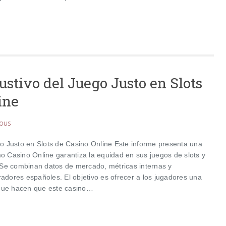
ustivo del Juego Justo en Slots
ine
eous
go Justo en Slots de Casino Online Este informe presenta una
o Casino Online garantiza la equidad en sus juegos de slots y
. Se combinan datos de mercado, métricas internas y
adores españoles. El objetivo es ofrecer a los jugadores una
s que hacen que este casino…