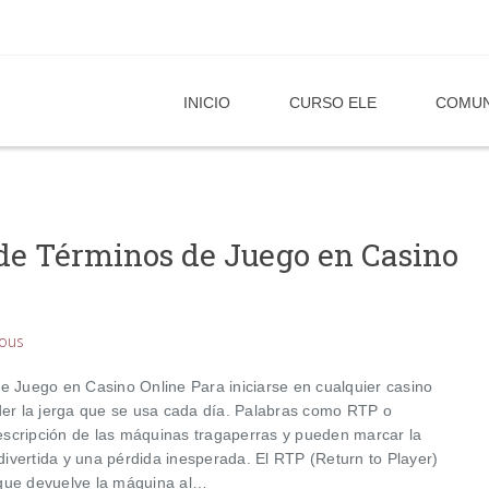
INICIO
CURSO ELE
COMUN
de Términos de Juego en Casino
eous
 Juego en Casino Online Para iniciarse en cualquier casino
der la jerga que se usa cada día. Palabras como RTP o
descripción de las máquinas tragaperras y pueden marcar la
divertida y una pérdida inesperada. El RTP (Return to Player)
o que devuelve la máquina al…