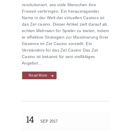
revolutioniert, wie viele Menschen ihre
Freizeit verbringen. Ein herausragender
Name in der Welt der virtuellen Casinos ist
das Zet casino. Dieser Artikel zielt darauf ab,
echten Mehrwert für Spieler zu bieten, indem
er effektive Strategien zur Maximierung Ihrer
Gewinne im Zet Casino vorstellt. Ein
Verständnis für das Zet Casino Das Zet
Casino ist bekannt für sein vielfältiges
Angebot…
Read More
14
SEP 2017