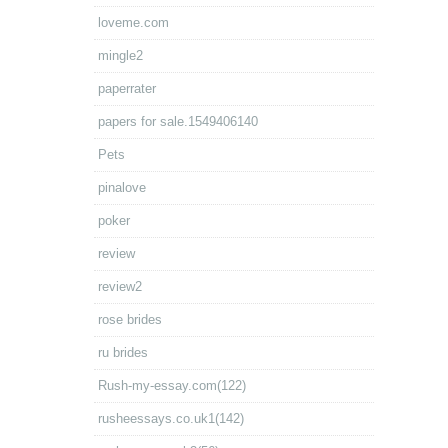
loveme.com
mingle2
paperrater
papers for sale.1549406140
Pets
pinalove
poker
review
review2
rose brides
ru brides
Rush-my-essay.com(122)
rusheessays.co.uk1(142)