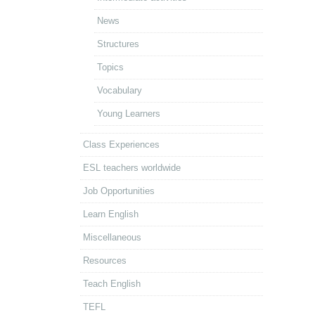
News
Structures
Topics
Vocabulary
Young Learners
Class Experiences
ESL teachers worldwide
Job Opportunities
Learn English
Miscellaneous
Resources
Teach English
TEFL