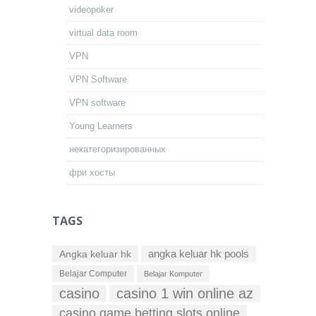
videopoker
virtual data room
VPN
VPN Software
VPN software
Young Learners
некатегоризированных
фри хосты
TAGS
Angka keluar hk
angka keluar hk pools
Belajar Computer
Belajar Komputer
casino
casino 1 win online az
casino game betting slots online