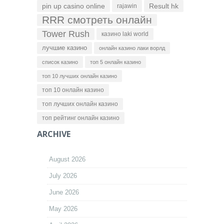
pin up casino online
Result hk
rajawin
RRR смотреть онлайн
Tower Rush
казино laki world
лучшие казино
онлайн казино лаки ворлд
список казино
топ 5 онлайн казино
топ 10 лучших онлайн казино
топ 10 онлайн казино
топ лучших онлайн казино
топ рейтинг онлайн казино
ARCHIVE
August 2026
July 2026
June 2026
May 2026