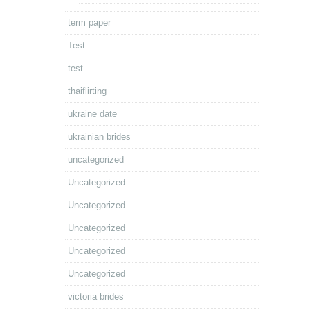
term paper
Test
test
thaiflirting
ukraine date
ukrainian brides
uncategorized
Uncategorized
Uncategorized
Uncategorized
Uncategorized
Uncategorized
victoria brides