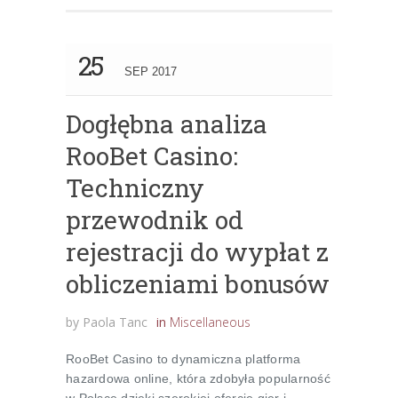
25
SEP 2017
Dogłębna analiza
RooBet Casino:
Techniczny
przewodnik od
rejestracji do wypłat z
obliczeniami bonusów
by
Paola Tanc
in
Miscellaneous
RooBet Casino to dynamiczna platforma
hazardowa online, która zdobyła popularność