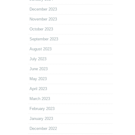
December 2023
November 2023
October 2023
September 2023
August 2023
July 2023
June 2023
May 2023
April 2023
March 2023
February 2023
January 2023
December 2022