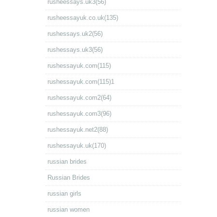
rusheessays.uk3(56)
rusheessayuk.co.uk(135)
rushessays.uk2(56)
rushessays.uk3(56)
rushessayuk.com(115)
rushessayuk.com(115)1
rushessayuk.com2(64)
rushessayuk.com3(96)
rushessayuk.net2(88)
rushessayuk.uk(170)
russian brides
Russian Brides
russian girls
russian women