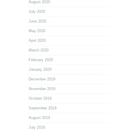
August 2020
July 2020
June 2020
May 2020
April 2020
March 2020
February 2020
January 2020
December 2019
November 2019
October 2019
September 2019
August 2019
July 2019