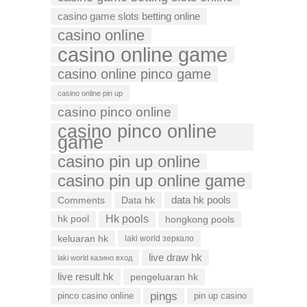
casino game slots betting online
casino online
casino online game
casino online pinco game
casino online pin up
casino pinco online
casino pinco online
game
casino pin up online
casino pin up online game
data hk pools
Comments
Data hk
Hk pools
hk pool
hongkong pools
keluaran hk
laki world зеркало
live draw hk
laki world казино вход
live result hk
pengeluaran hk
pings
pinco casino online
pin up casino