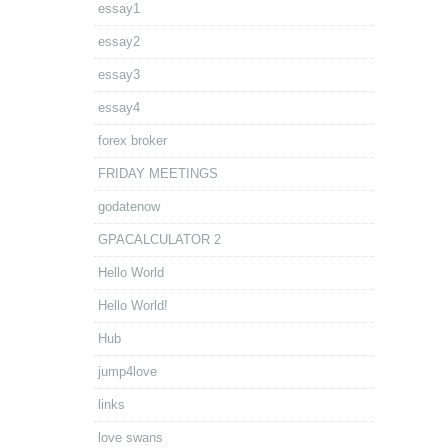
essay1
essay2
essay3
essay4
forex broker
FRIDAY MEETINGS
godatenow
GPACALCULATOR 2
Hello World
Hello World!
Hub
jump4love
links
love swans