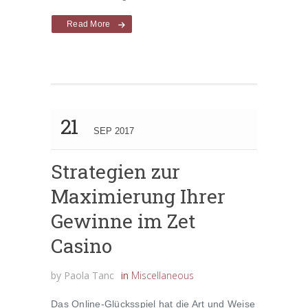
Read More
21
SEP 2017
Strategien zur
Maximierung Ihrer
Gewinne im Zet
Casino
by
Paola Tanc
in
Miscellaneous
Das Online-Glücksspiel hat die Art und Weise